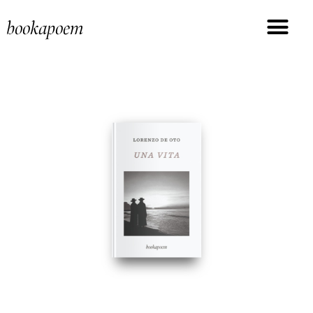
bookapoem