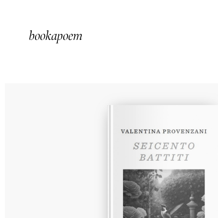
bookapoem