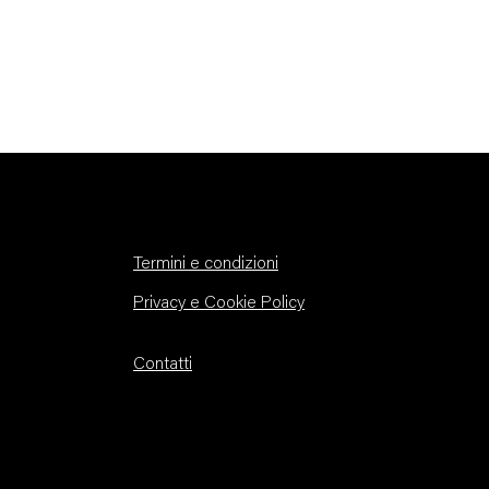
Termini e condizioni
Privacy e Cookie Policy
Contatti