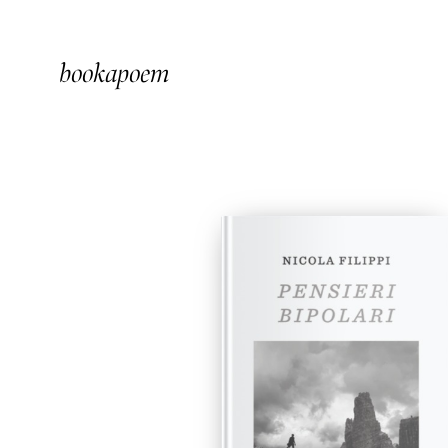
bookapoem