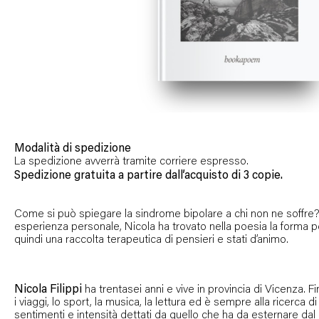
Modalità di spedizione
La spedizione avverrà tramite corriere espresso.
Spedizione gratuita a partire dall’acquisto di 3 copie.
Come si può spiegare la sindrome bipolare a chi non ne soffre? 
esperienza personale, Nicola ha trovato nella poesia la forma p
quindi una raccolta terapeutica di pensieri e stati d’animo.
Nicola Filippi
ha trentasei anni e vive in provincia di Vicenza. 
i viaggi, lo sport, la musica, la lettura ed è sempre alla ricerca
sentimenti e intensità dettati da quello che ha da esternare dal