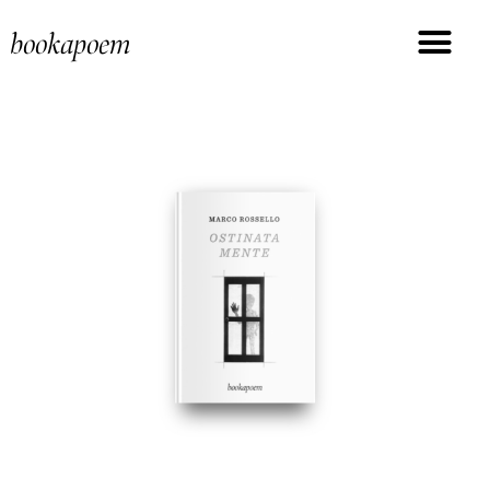
bookapoem