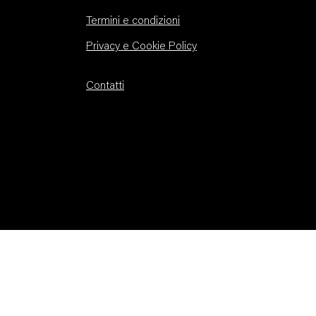
Termini e condizioni
Privacy e Cookie Policy
Contatti