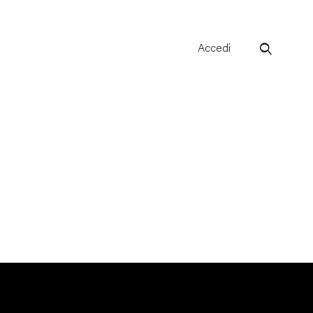
Accedi