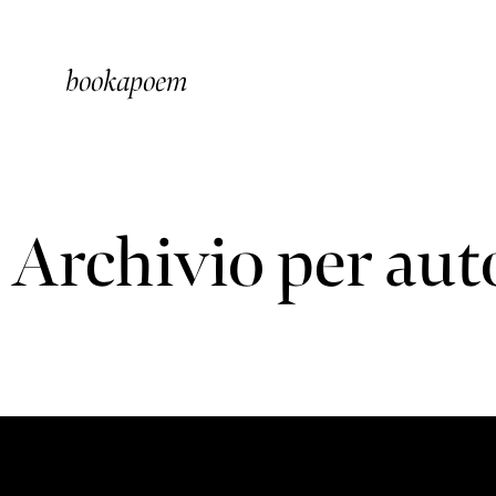
bookapoem
Archivio per aut